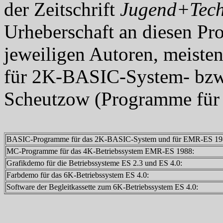
der Zeitschrift
Jugend+Tech
Urheberschaft an diesen Pr
jeweiligen Autoren, meist
für 2K-BASIC-System- bz
Scheutzow (Programme für 
BASIC-Programme für das 2K-BASIC-System und für EMR-ES 19
MC-Programme für das 4K-Betriebssystem EMR-ES 1988:
Grafikdemo für die Betriebssysteme ES 2.3 und ES 4.0:
Farbdemo für das 6K-Betriebssystem ES 4.0:
Software der Begleitkassette zum 6K-Betriebssystem ES 4.0: