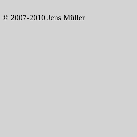
© 2007-2010 Jens Müller