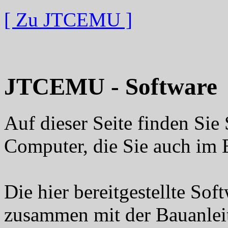
[ Zu JTCEMU ]
JTCEMU - Software
Auf dieser Seite finden Si
Computer, die Sie auch im
Die hier bereitgestellte So
zusammen mit der Bauanle