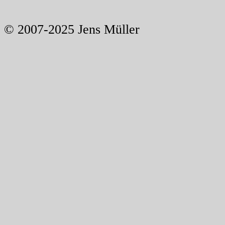
© 2007-2025 Jens Müller