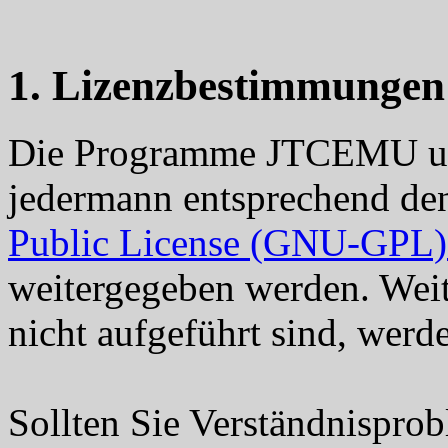
1. Lizenzbestimmungen
Die Programme JTCEMU u
jedermann entsprechend d
Public License (GNU-GPL) 
weitergegeben werden. Wei
nicht aufgeführt sind, werd
Sollten Sie Verständnispro