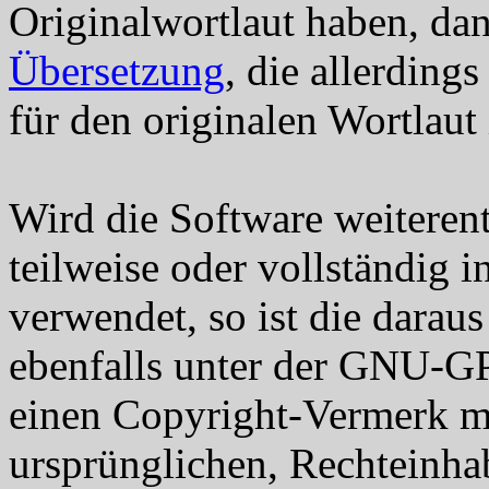
Originalwortlaut haben, dan
Übersetzung
, die allerding
für den originalen Wortlaut 
Wird die Software weiterent
teilweise oder vollständig
verwendet, so ist die darau
ebenfalls unter der GNU-GP
einen Copyright-Vermerk mi
ursprünglichen, Rechteinhab