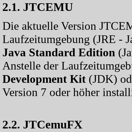
2.1. JTCEMU
Die aktuelle Version JTCEMU
Laufzeitumgebung (JRE - J
Java Standard Edition
(Ja
Anstelle der Laufzeitumge
Development Kit
(JDK) od
Version 7 oder höher install
2.2. JTCemuFX