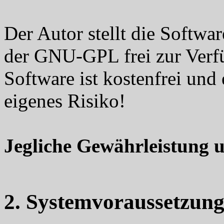
Der Autor stellt die Softw
der GNU-GPL frei zur Verf
Software ist kostenfrei und 
eigenes Risiko!
Jegliche Gewährleistung u
2. Systemvoraussetzun