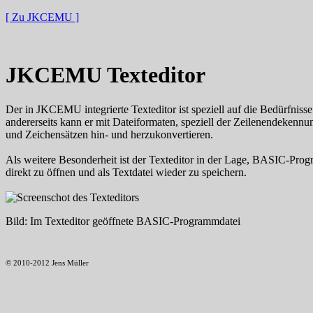
[ Zu JKCEMU ]
JKCEMU Texteditor
Der in JKCEMU integrierte Texteditor ist speziell auf die Bedürfnis
andererseits kann er mit Dateiformaten, speziell der Zeilenendekenn
und Zeichensätzen hin- und herzukonvertieren.
Als weitere Besonderheit ist der Texteditor in der Lage, BASIC-
direkt zu öffnen und als Textdatei wieder zu speichern.
Bild: Im Texteditor geöffnete BASIC-Programmdatei
© 2010-2012 Jens Müller