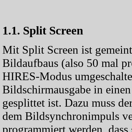
1.1. Split Screen
Mit Split Screen ist gemein
Bildaufbaus (also 50 mal p
HIRES-Modus umgeschaltet 
Bildschirmausgabe in einen
gesplittet ist. Dazu muss 
dem Bildsynchronimpuls ve
programmiert werden, dass 