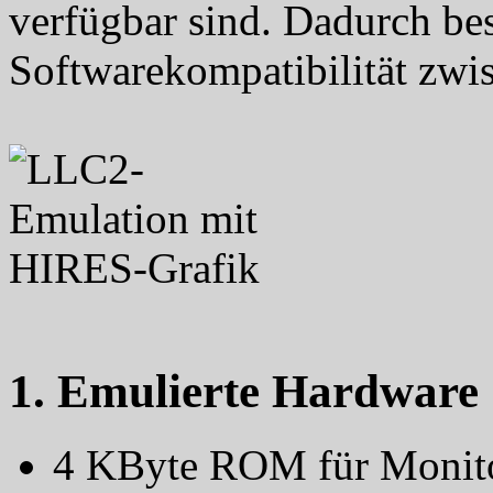
verfügbar sind. Dadurch be
Softwarekompatibilität zw
1. Emulierte Hardware
4 KByte ROM für Monit