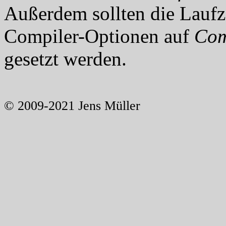
Außerdem sollten die Laufz
Compiler-Optionen auf
Com
gesetzt werden.
© 2009-2021 Jens Müller