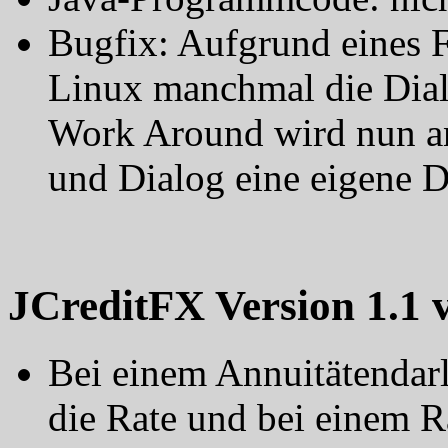
Bugfix: Aufgrund eines F
Linux manchmal die Dialo
Work Around wird nun an
und Dialog eine eigene D
JCreditFX Version 1.1 
Bei einem Annuitätendar
die Rate und bei einem R