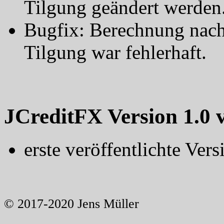
Tilgung geändert werden
Bugfix: Berechnung nach
Tilgung war fehlerhaft.
JCreditFX Version 1.0 
erste veröffentlichte Vers
© 2017-2020 Jens Müller