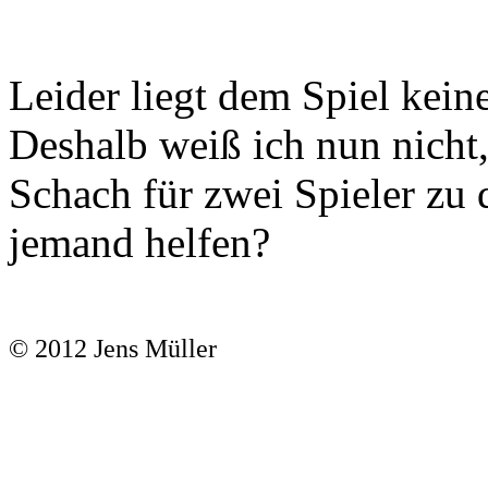
Leider liegt dem Spiel kein
Deshalb weiß ich nun nicht
Schach für zwei Spieler zu d
jemand helfen?
© 2012 Jens Müller