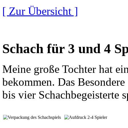
[ Zur Übersicht ]
Schach für 3 und 4 Sp
Meine große Tochter hat ei
bekommen. Das Besondere an
bis vier Schachbegeisterte 