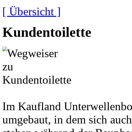
[ Übersicht ]
Kundentoilette
Im Kaufland Unterwellenbo
umgebaut, in dem sich auch 