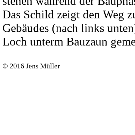
stehen während der Bauphas
Das Schild zeigt den Weg zu
Gebäudes (nach links unten)
Loch unterm Bauzaun geme
© 2016 Jens Müller