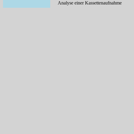
Analyse einer Kassettenaufnahme