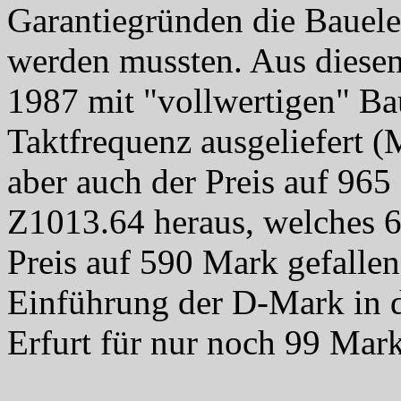
Garantiegründen die Bauele
werden mussten. Aus diese
1987 mit "vollwertigen" B
Taktfrequenz ausgeliefert 
aber auch der Preis auf 96
Z1013.64 heraus, welches
Preis auf 590 Mark gefallen
Einführung der D-Mark in 
Erfurt für nur noch 99 Mar