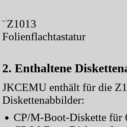
2. Enthaltene Disketten
JKCEMU enthält für die Z1
Diskettenabbilder:
CP/M-Boot-Diskette für