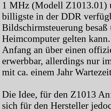
1 MHz (Modell Z1013.01) 
billigste in der DDR verfüg
Bildschirmsteuerung besaß 
Heimcomputer gelten kann.
Anfang an über einen offiz
erwerbbar, allerdings nur 
mit ca. einem Jahr Wartezeit
Die Idee, für den Z1013 An
sich für den Hersteller jedo