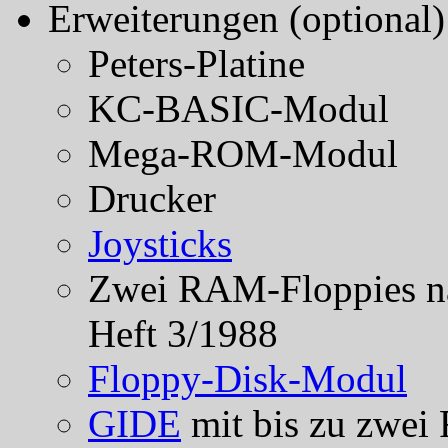
Erweiterungen (optional)
Peters-Platine
KC-BASIC-Modul
Mega-ROM-Modul
Drucker
Joysticks
Zwei RAM-Floppies 
Heft 3/1988
Floppy-Disk-Modul
GIDE
mit bis zu zwei 