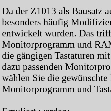
Da der Z1013 als Bausatz au
besonders häufig Modifizi
entwickelt wurden. Das triff
Monitorprogramm und RAM
die gängigen Tastaturen mi
dazu passenden Monitorpro
wählen Sie die gewünschte
Monitorprogramm und Tasta