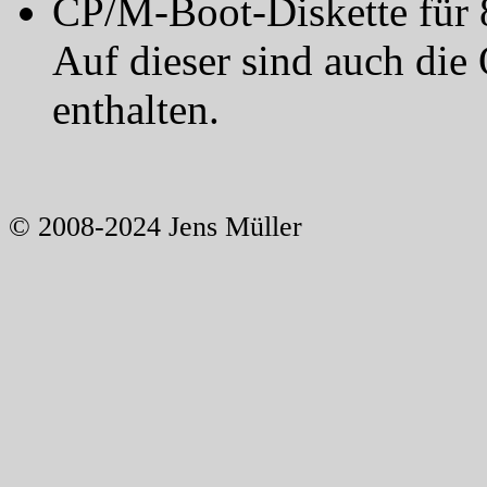
CP/M-Boot-Diskette für 
Auf dieser sind auch die
enthalten.
© 2008-2024 Jens Müller