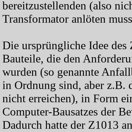
bereitzustellenden (also nic
Transformator anlöten muss
Die ursprüngliche Idee des 
Bauteile, die den Anforderu
wurden (so genannte Anfall
in Ordnung sind, aber z.B. 
nicht erreichen), in Form ei
Computer-Bausatzes der Be
Dadurch hatte der Z1013 an