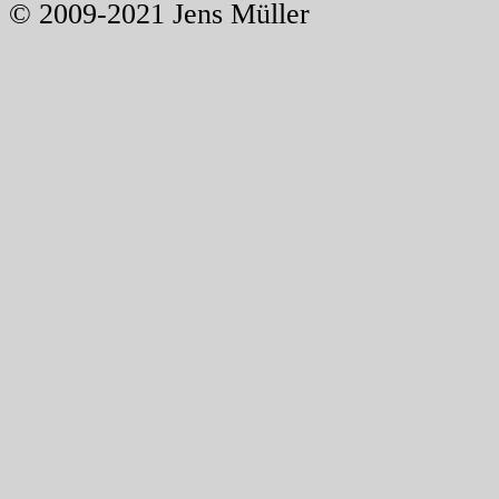
© 2009-2021 Jens Müller