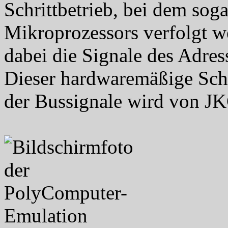
Schrittbetrieb, bei dem sog
Mikroprozessors verfolgt 
dabei die Signale des Adres
Dieser hardwaremäßige Schr
der Bussignale wird von JK