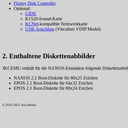
Floppy Disk Controller
Optional:
GIDE
K1520-Sound-Karte
KCNet
-kompatible Netzwerkkarte
USB-Anschluss
(Vinculum VDIP Modul)
2. Enthaltene Diskettenabbilder
JKCEMU enthält für die NANOS-Emulation folgende Diskettenabbil
NANOS 2.2 Boot-Diskette für 80x25 Zeichen
EPOS 2.1 Boot-Diskette für 64x32 Zeichen
EPOS 2.1 Boot-Diskette für 80x24 Zeichen
© 2016-2021 Jens Müller