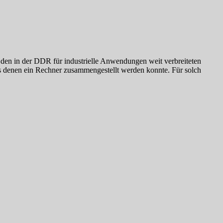
en in der DDR für industrielle Anwendungen weit verbreiteten
s denen ein Rechner zusammengestellt werden konnte. Für solch