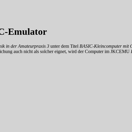
C-Emulator
nik in der Amateurpraxis 3
unter dem Titel
BASIC-Kleincomputer mit G
tlichung auch nicht als solcher eignet, wird der Computer im JKCEMU