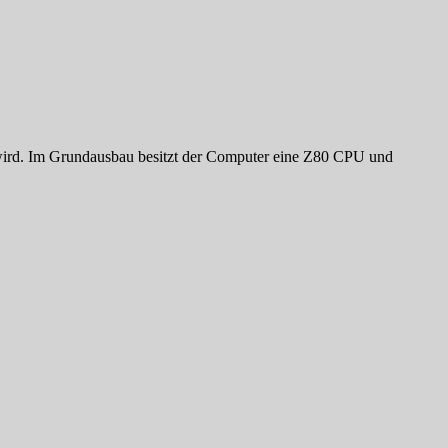
 wird. Im Grundausbau besitzt der Computer eine Z80 CPU und