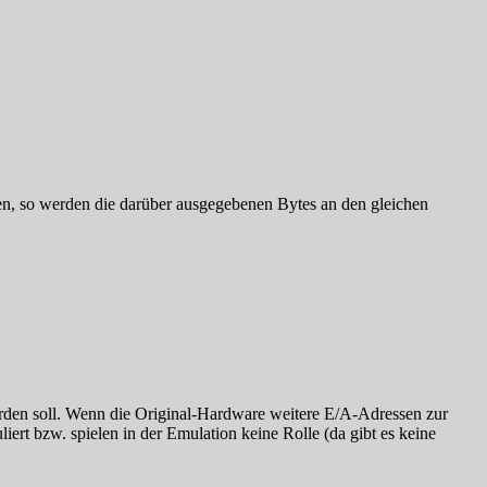
n, so werden die darüber ausgegebenen Bytes an den gleichen
rden soll. Wenn die Original-Hardware weitere E/A-Adressen zur
t bzw. spielen in der Emulation keine Rolle (da gibt es keine