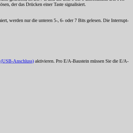
en, der das Drücken einer Taste signalisiert.
t, werden nur die unteren 5-, 6- oder 7 Bits gelesen. Die Interrupt-
(USB-Anschluss)
aktivieren. Pro E/A-Baustein müssen Sie die E/A-