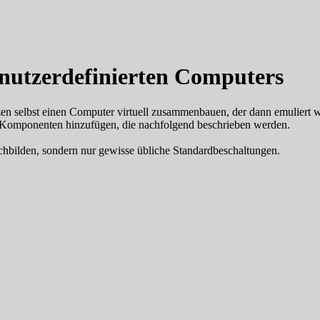
nutzerdefinierten Computers
en selbst einen Computer virtuell zusammenbauen, der dann emuliert
Komponenten hinzufügen, die nachfolgend beschrieben werden.
chbilden, sondern nur gewisse übliche Standardbeschaltungen.