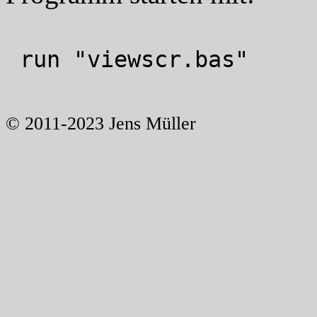
run "viewscr.bas"
© 2011-2023 Jens Müller