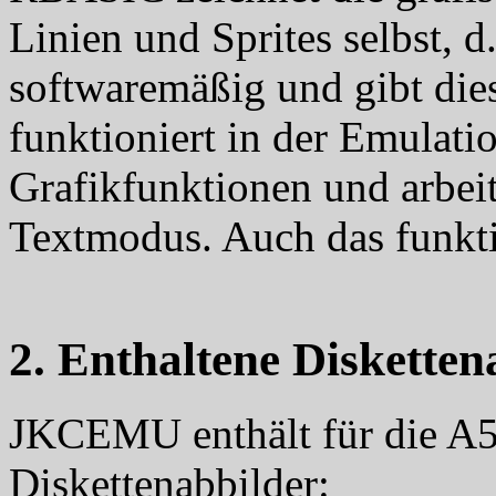
Linien und Sprites selbst, d
softwaremäßig und gibt die
funktioniert in der Emulat
Grafikfunktionen und arbeit
Textmodus. Auch das funkti
2. Enthaltene Disketten
JKCEMU enthält für die A
Diskettenabbilder: