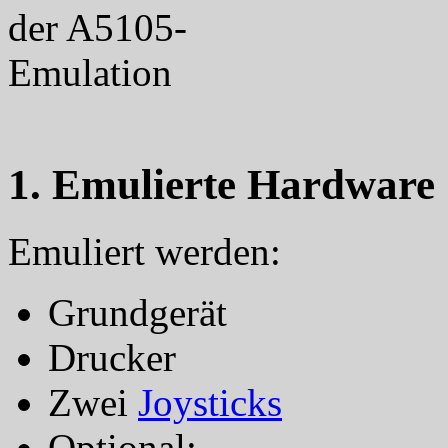
1. Emulierte Hardware
Emuliert werden:
Grundgerät
Drucker
Zwei
Joysticks
Optional: