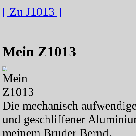
[ Zu J1013 ]
Mein Z1013
Die mechanisch aufwendige
und geschliffener Aluminiu
meinem Bruder Bernd.