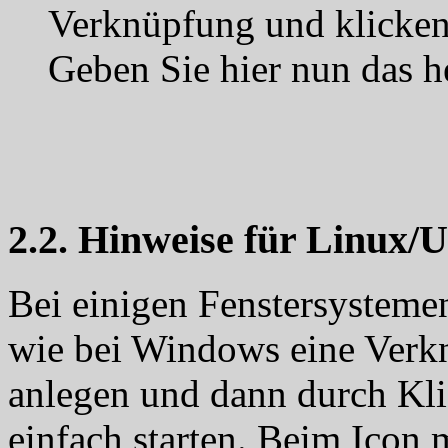
Verknüpfung und klicken
Geben Sie hier nun das h
2.2. Hinweise für Linux/
Bei einigen Fenstersysteme
wie bei Windows eine Verk
anlegen und dann durch Kl
einfach starten. Beim Icon 