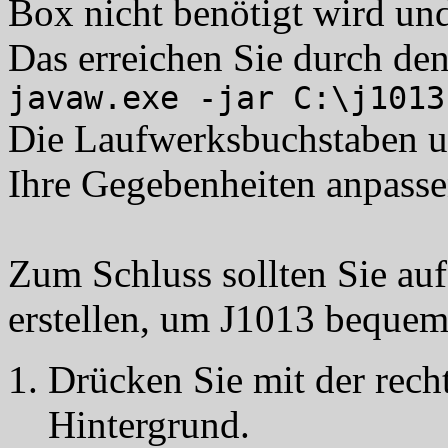
Box nicht benötigt wird und
Das erreichen Sie durch de
javaw.exe -jar C:\j1013
Die Laufwerksbuchstaben un
Ihre Gegebenheiten anpasse
Zum Schluss sollten Sie a
erstellen, um J1013 bequem
Drücken Sie mit der rech
Hintergrund.