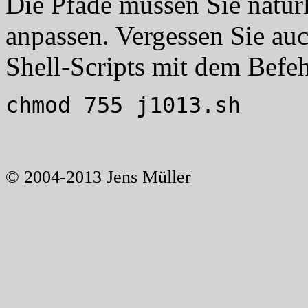
Die Pfade müssen Sie natürl
anpassen. Vergessen Sie auc
Shell-Scripts mit dem Befe
chmod 755 j1013.sh
© 2004-2013 Jens Müller