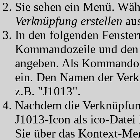
Sie sehen ein Menü. Wähl
Verknüpfung erstellen
aus
In den folgenden Fenster
Kommandozeile und den
angeben. Als Kommandoze
ein. Den Namen der Verk
z.B. "J1013".
Nachdem die Verknüpfung
J1013-Icon als ico-Datei
Sie über das Kontext-Me