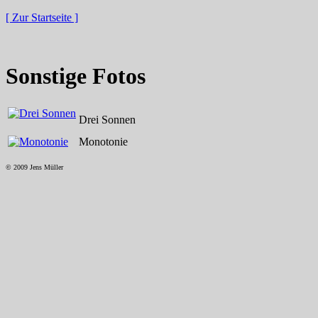
[ Zur Startseite ]
Sonstige Fotos
Drei Sonnen
Monotonie
© 2009 Jens Müller