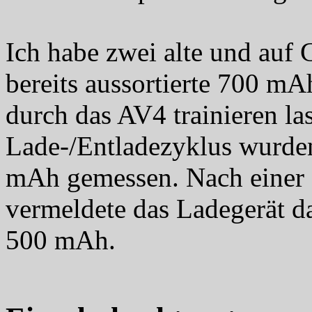
Ich habe zwei alte und auf
bereits aussortierte 700
durch das AV4 trainieren la
Lade-/Entladezyklus wurde
mAh gemessen. Nach einer 
vermeldete das Ladegerät d
500 mAh.