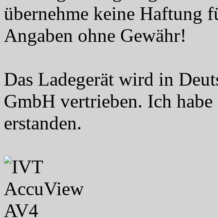
übernehme keine Haftung fü
Angaben ohne Gewähr!
Das Ladegerät wird in Deut
GmbH vertrieben. Ich habe 
erstanden.