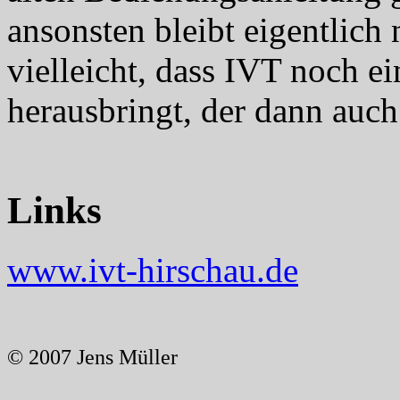
ansonsten bleibt eigentlich
vielleicht, dass IVT noch 
herausbringt, der dann auch
Links
www.ivt-hirschau.de
© 2007 Jens Müller