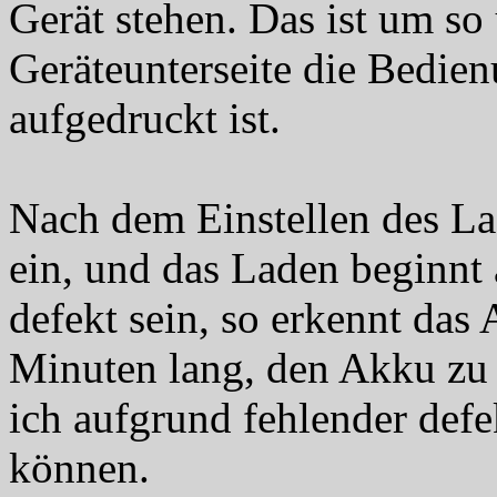
Gerät stehen. Das ist um so 
Geräteunterseite die Bedie
aufgedruckt ist.
Nach dem Einstellen des La
ein, und das Laden beginnt 
defekt sein, so erkennt das
Minuten lang, den Akku zu 
ich aufgrund fehlender defe
können.