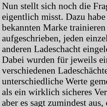
Nun stellt sich noch die Fr
eigentlich misst. Dazu hab
bekannten Marke trainieren 
aufgeschrieben, jeden einze
anderen Ladeschacht einge
Dabei wurden für jeweils e
verschiedenen Ladeschächte
unterschiedliche Werte geme
als ein wirklich sicheres V
aber es sagt zumindest aus,