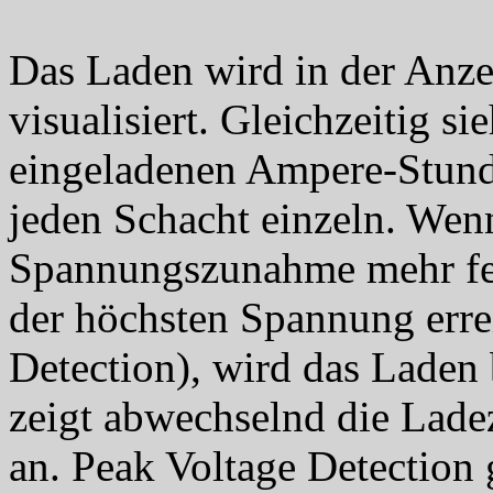
Das Laden wird in der Anze
visualisiert. Gleichzeitig si
eingeladenen Ampere-Stund
jeden Schacht einzeln. Wen
Spannungszunahme mehr fest
der höchsten Spannung erre
Detection), wird das Laden
zeigt abwechselnd die Lade
an. Peak Voltage Detection 