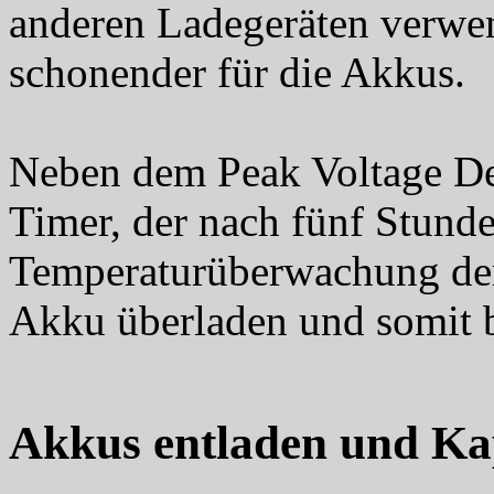
anderen Ladegeräten verwen
schonender für die Akkus.
Neben dem Peak Voltage Det
Timer, der nach fünf Stunde
Temperaturüberwachung der 
Akku überladen und somit b
Akkus entladen und Ka