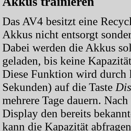
Akkus trainieren
Das AV4 besitzt eine Recycl
Akkus nicht entsorgt sondern
Dabei werden die Akkus sol
geladen, bis keine Kapazität
Diese Funktion wird durch 
Sekunden) auf die Taste
Di
mehrere Tage dauern. Nach 
Display den bereits bekann
kann die Kapazität abfragen