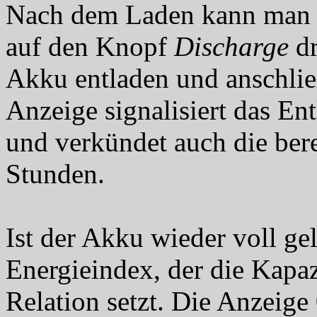
Nach dem Laden kann man 
auf den Knopf
Discharge
dr
Akku entladen und anschli
Anzeige signalisiert das En
und verkündet auch die ber
Stunden.
Ist der Akku wieder voll ge
Energieindex, der die Kapaz
Relation setzt. Die Anzeige