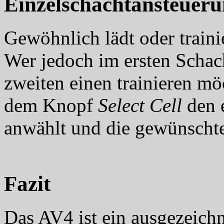
Einzelschachtansteuer
Gewöhnlich lädt oder traini
Wer jedoch im ersten Schac
zweiten einen trainieren mö
dem Knopf
Select Cell
den 
anwählt und die gewünschte 
Fazit
Das AV4 ist ein ausgezeichn