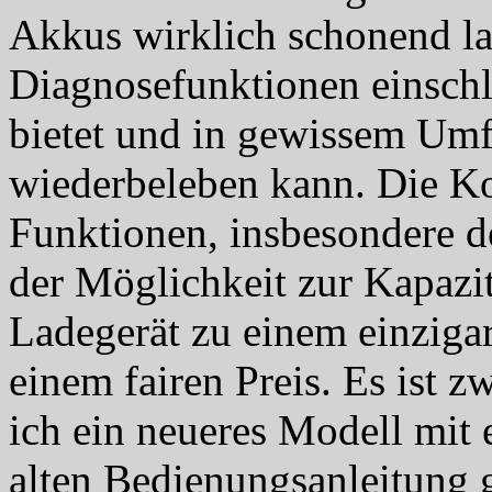
Akkus wirklich schonend la
Diagnosefunktionen einschl
bietet und in gewissem Um
wiederbeleben kann. Die Ko
Funktionen, insbesondere d
der Möglichkeit zur Kapazi
Ladegerät zu einem einzigar
einem fairen Preis. Es ist z
ich ein neueres Modell mit 
alten Bedienungsanleitung 