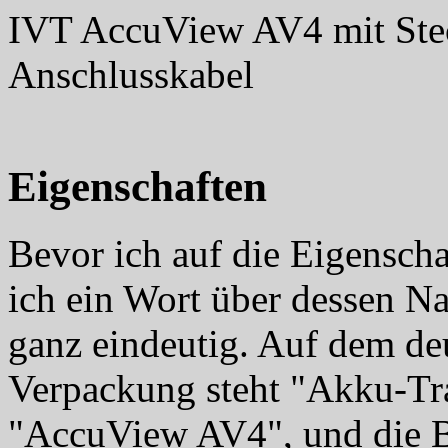
IVT AccuView AV4 mit Stec
Anschlusskabel
Eigenschaften
Bevor ich auf die Eigenscha
ich ein Wort über dessen Na
ganz eindeutig. Auf dem de
Verpackung steht "Akku-Tra
"AccuView AV4", und die B