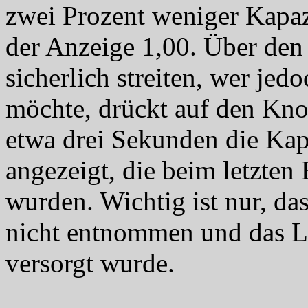
zwei Prozent weniger Kapazi
der Anzeige 1,00. Über den 
sicherlich streiten, wer jed
möchte, drückt auf den Kn
etwa drei Sekunden die Kap
angezeigt, die beim letzte
wurden. Wichtig ist nur, da
nicht entnommen und das L
versorgt wurde.