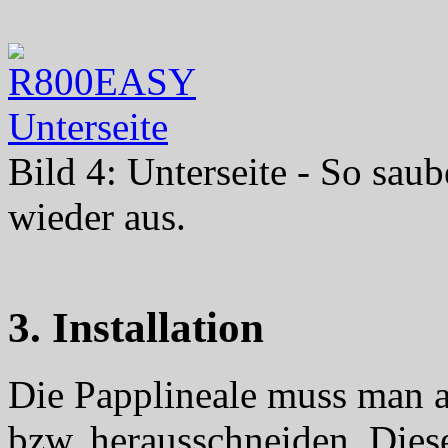
Bild 4: Unterseite - So saub
wieder aus.
3. Installation
Die Papplineale muss man 
bzw. herausschneiden. Dies