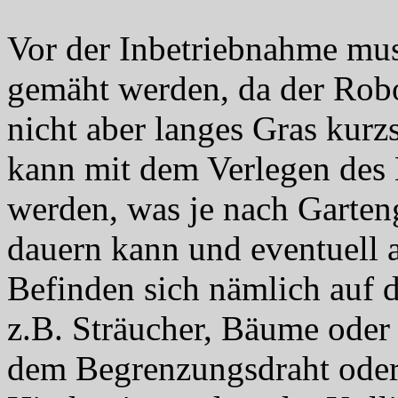
Vor der Inbetriebnahme mus
gemäht werden, da der Robo
nicht aber langes Gras kurzs
kann mit dem Verlegen des
werden, was je nach Garten
dauern kann und eventuell 
Befinden sich nämlich auf 
z.B. Sträucher, Bäume ode
dem Begrenzungsdraht oder