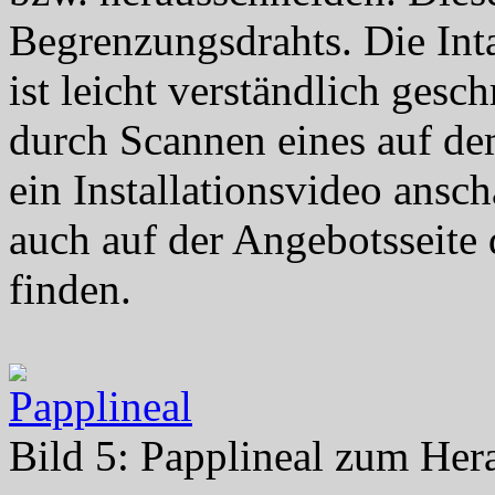
Begrenzungsdrahts. Die Inta
ist leicht verständlich gesc
durch Scannen eines auf d
ein Installationsvideo ansc
auch auf der Angebotsseit
finden.
Bild 5: Papplineal zum Her