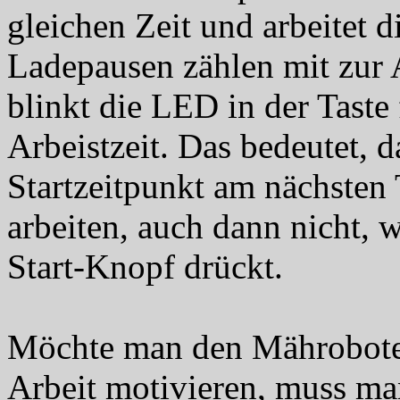
gleichen Zeit und arbeitet d
Ladepausen zählen mit zur Ar
blinkt die LED in der Taste
Arbeistzeit. Das bedeutet, 
Startzeitpunkt am nächsten 
arbeiten, auch dann nicht,
Start-Knopf drückt.
Möchte man den Mähroboter 
Arbeit motivieren, muss ma