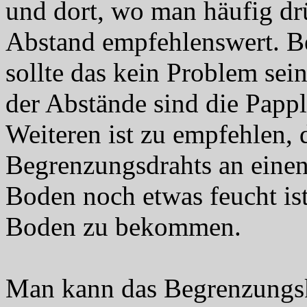
und dort, wo man häufig drüb
Abstand empfehlenswert. Be
sollte das kein Problem se
der Abstände sind die Pappl
Weiteren ist zu empfehlen, 
Begrenzungsdrahts an eine
Boden noch etwas feucht ist
Boden zu bekommen.
Man kann das Begrenzungska