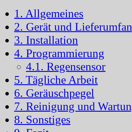
1. Allgemeines
2. Gerät und Lieferumfa
3. Installation
4. Programmierung
4.1. Regensensor
5. Tägliche Arbeit
6. Geräuschpegel
7. Reinigung und Wartu
8. Sonstiges