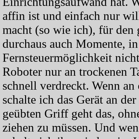
Einrichtungsaufwand hat. 
affin ist und einfach nur wi
macht (so wie ich), für den
durchaus auch Momente, in
Fernsteuermöglichkeit nicht
Roboter nur an trockenen T
schnell verdreckt. Wenn an 
schalte ich das Gerät an der
geübten Griff geht das, ohn
ziehen zu müssen. Und wen