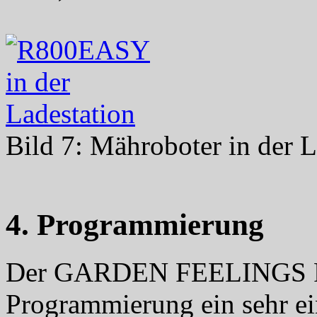
Bild 7: Mähroboter in der L
4. Programmierung
Der GARDEN FEELINGS R8
Programmierung ein sehr e