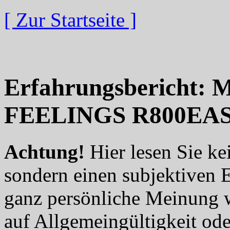
[ Zur Startseite ]
Erfahrungsbericht:
FEELINGS R800EAS
Achtung!
Hier lesen Sie ke
sondern einen subjektiven 
ganz persönliche Meinung 
auf Allgemeingültigkeit ode