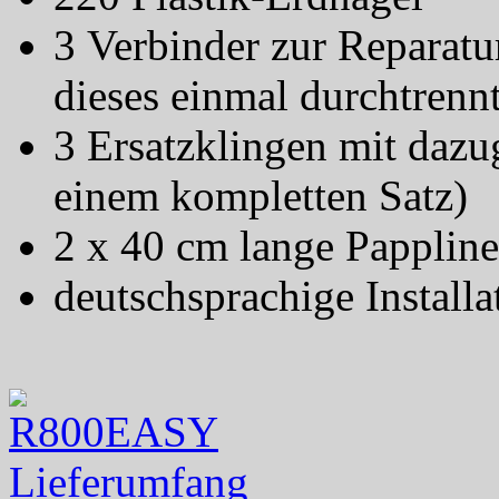
3 Verbinder zur Reparatu
dieses einmal durchtrennt
3 Ersatzklingen mit dazu
einem kompletten Satz)
2 x 40 cm lange Pappline
deutschsprachige Installa