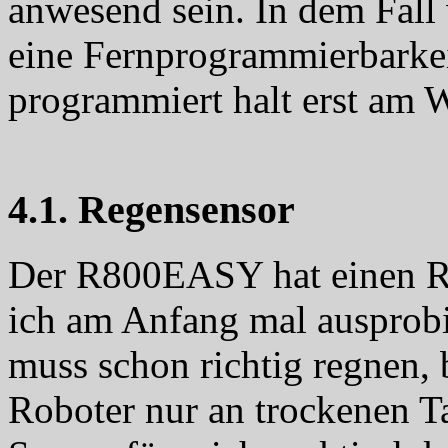
anwesend sein. In dem Fall 
eine Fernprogrammierbarke
programmiert halt erst am 
4.1. Regensensor
Der R800EASY hat einen Re
ich am Anfang mal ausprobi
muss schon richtig regnen, 
Roboter nur an trockenen Tag