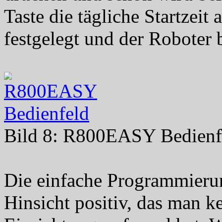
Taste die tägliche Startzeit
festgelegt und der Roboter
Bild 8: R800EASY Bedienf
Die einfache Programmierung
Hinsicht positiv, das man k