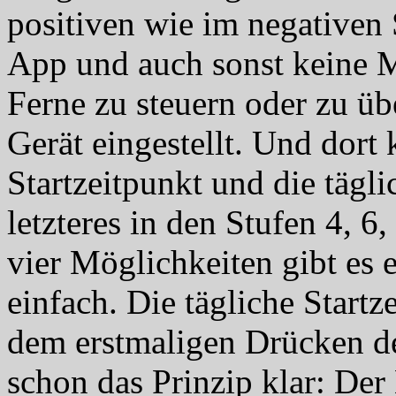
positiven wie im negativen
App und auch sonst keine M
Ferne zu steuern oder zu üb
Gerät eingestellt. Und dort
Startzeitpunkt und die tägl
letzteres in den Stufen 4, 6
vier Möglichkeiten gibt es e
einfach. Die tägliche Start
dem erstmaligen Drücken der
schon das Prinzip klar: Der