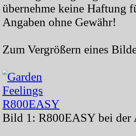
übernehme keine Haftung fü
Angaben ohne Gewähr!
Zum Vergrößern eines Bilde
Bild 1: R800EASY bei der 