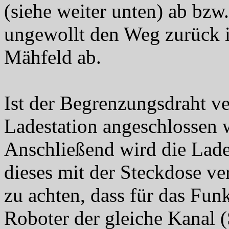
(siehe weiter unten) ab bzw.
ungewollt den Weg zurück i
Mähfeld ab.
Ist der Begrenzungsdraht ve
Ladestation angeschlossen 
Anschließend wird die Lade
dieses mit der Steckdose ve
zu achten, dass für das Fun
Roboter der gleiche Kanal (S