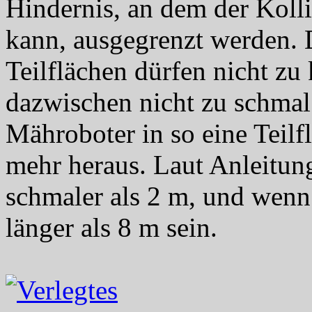
Hindernis, an dem der Kolli
kann, ausgegrenzt werden. 
Teilflächen dürfen nicht zu
dazwischen nicht zu schmal 
Mähroboter in so eine Teilfl
mehr heraus. Laut Anleitung 
schmaler als 2 m, und wenn 
länger als 8 m sein.