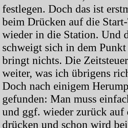
festlegen. Doch das ist erst
beim Drücken auf die Start-
wieder in die Station. Und
schweigt sich in dem Punkt 
bringt nichts. Die Zeitsteuer
weiter, was ich übrigens ric
Doch nach einigem Herumpr
gefunden: Man muss einfach 
und ggf. wieder zurück auf 
drücken und schon wird bei