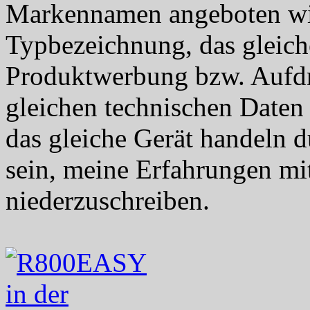
Markennamen angeboten wird
Typbezeichnung, das gleich
Produktwerbung bzw. Aufd
gleichen technischen Daten 
das gleiche Gerät handeln d
sein, meine Erfahrungen m
niederzuschreiben.