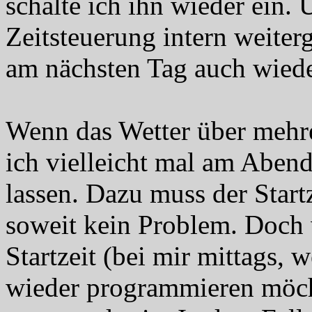
schalte ich ihn wieder ein. U
Zeitsteuerung intern weiterg
am nächsten Tag auch wiede
Wenn das Wetter über mehre
ich vielleicht mal am Aben
lassen. Dazu muss der Start
soweit kein Problem. Doch
Startzeit (bei mir mittags, 
wieder programmieren möcht