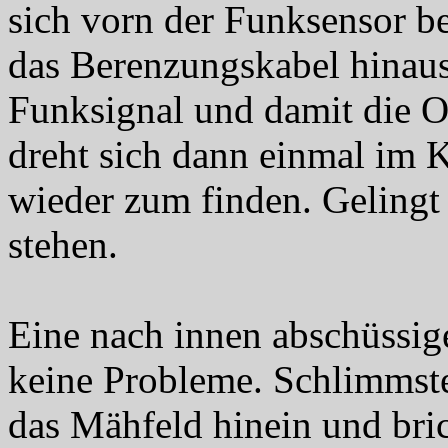
sich vorn der Funksensor be
das Berenzungskabel hinaus
Funksignal und damit die Or
dreht sich dann einmal im K
wieder zum finden. Gelingt d
stehen.
Eine nach innen abschüssig
keine Probleme. Schlimmste
das Mähfeld hinein und bri