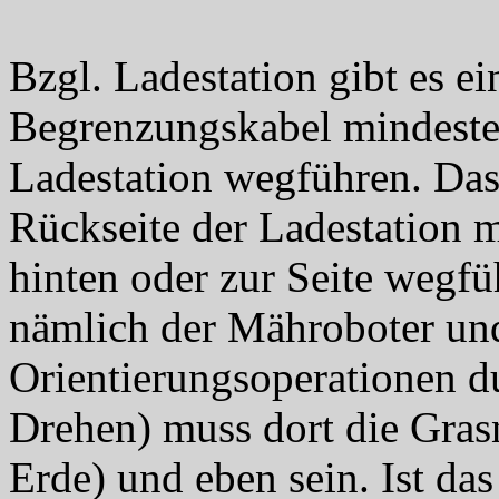
Bzgl. Ladestation gibt es e
Begrenzungskabel mindeste
Ladestation wegführen. Da
Rückseite der Ladestation 
hinten oder zur Seite wegfü
nämlich der Mähroboter und
Orientierungsoperationen 
Drehen) muss dort die Grasn
Erde) und eben sein. Ist das